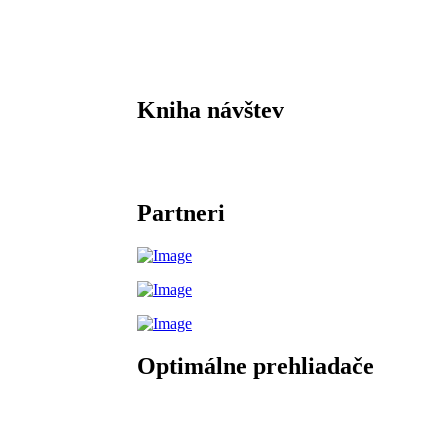
Kniha návštev
Partneri
Optimálne prehliadače