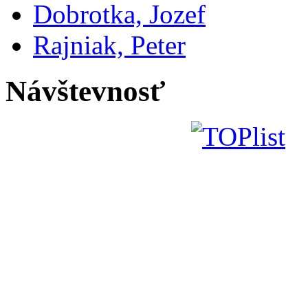
Dobrotka, Jozef
Rajniak, Peter
Návštevnosť