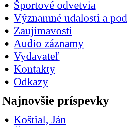
Športové odvetvia
Významné udalosti a pod
Zaujímavosti
Audio záznamy
Vydavateľ
Kontakty
Odkazy
Najnovšie príspevky
Koštial, Ján