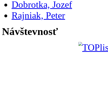
Dobrotka, Jozef
Rajniak, Peter
Návštevnosť