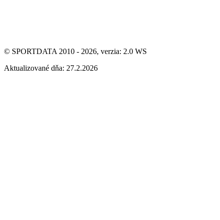
© SPORTDATA 2010 - 2026, verzia: 2.0 WS
Aktualizované dňa: 27.2.2026