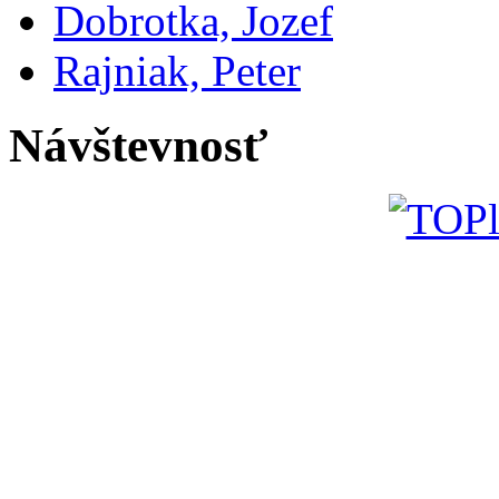
Dobrotka, Jozef
Rajniak, Peter
Návštevnosť