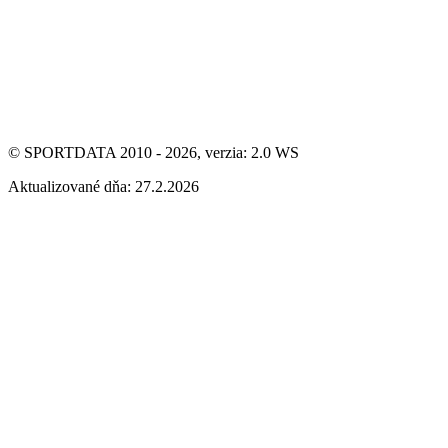
© SPORTDATA 2010 - 2026, verzia: 2.0 WS
Aktualizované dňa: 27.2.2026