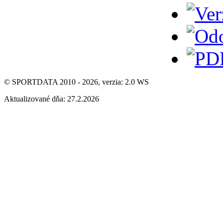
© SPORTDATA 2010 - 2026, verzia: 2.0 WS
Aktualizované dňa: 27.2.2026