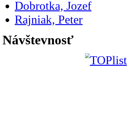
Dobrotka, Jozef
Rajniak, Peter
Návštevnosť