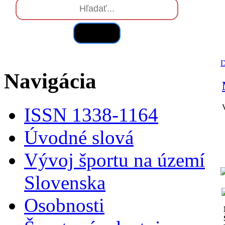
Hľadať
Navigácia
ISSN 1338-1164
Úvodné slová
Vývoj športu na území
Slovenska
Osobnosti