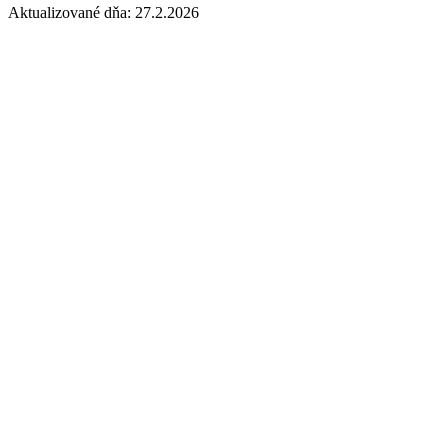
Aktualizované dňa: 27.2.2026