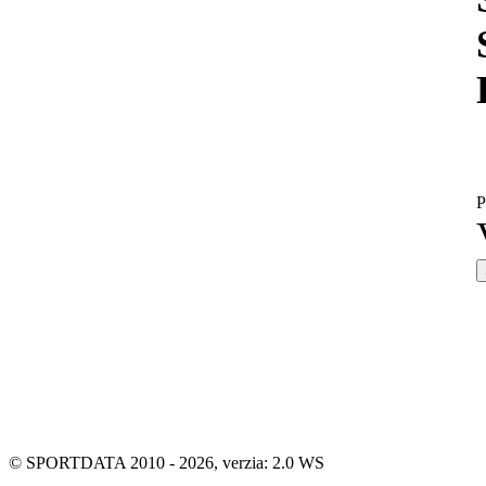
P
© SPORTDATA 2010 - 2026, verzia: 2.0 WS