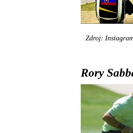
Zdroj: Instagra
Rory Sabba