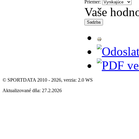
Priemer:
Vaše hodno
© SPORTDATA 2010 - 2026, verzia: 2.0 WS
Aktualizované dňa: 27.2.2026