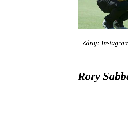
Zdroj: Instagra
Rory Sabba