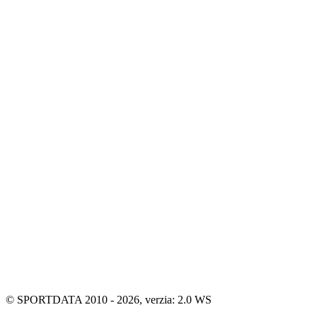
© SPORTDATA 2010 - 2026, verzia: 2.0 WS