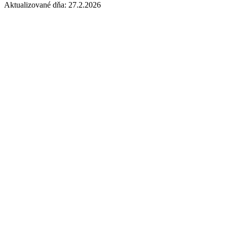
Aktualizované dňa: 27.2.2026