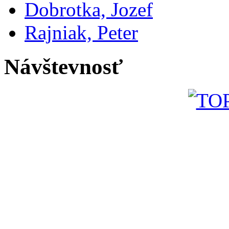
Dobrotka, Jozef
Rajniak, Peter
Návštevnosť