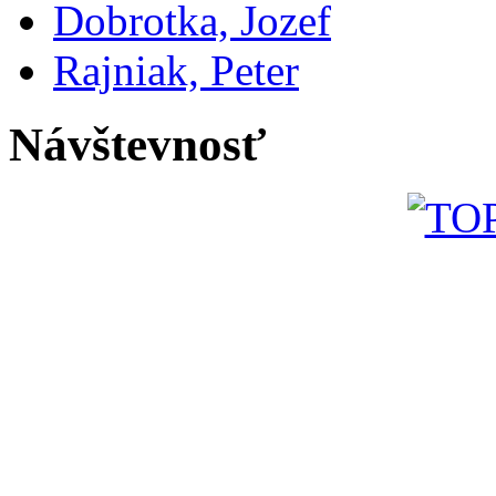
Dobrotka, Jozef
Rajniak, Peter
Návštevnosť