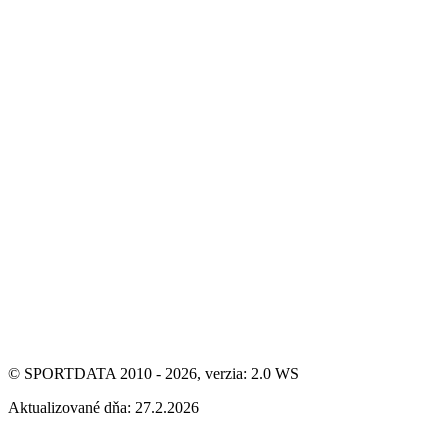
© SPORTDATA 2010 - 2026, verzia: 2.0 WS
Aktualizované dňa: 27.2.2026