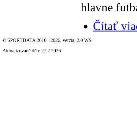
hlavne fut
Čítať via
© SPORTDATA 2010 - 2026, verzia: 2.0 WS
Aktualizované dňa: 27.2.2026