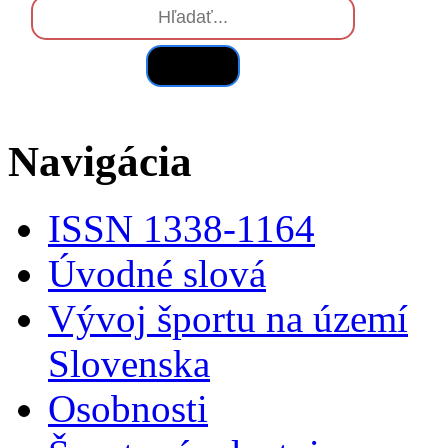
Hľadať
Navigácia
ISSN 1338-1164
Úvodné slová
Vývoj športu na území
Slovenska
Osobnosti