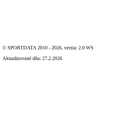
© SPORTDATA 2010 - 2026, verzia: 2.0 WS
Aktualizované dňa: 27.2.2026