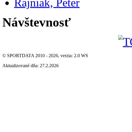
Rajniak, Peter
Návštevnosť
© SPORTDATA 2010 - 2026, verzia: 2.0 WS
Aktualizované dňa: 27.2.2026