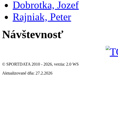
Dobrotka, Jozef
Rajniak, Peter
Návštevnosť
© SPORTDATA 2010 - 2026, verzia: 2.0 WS
Aktualizované dňa: 27.2.2026