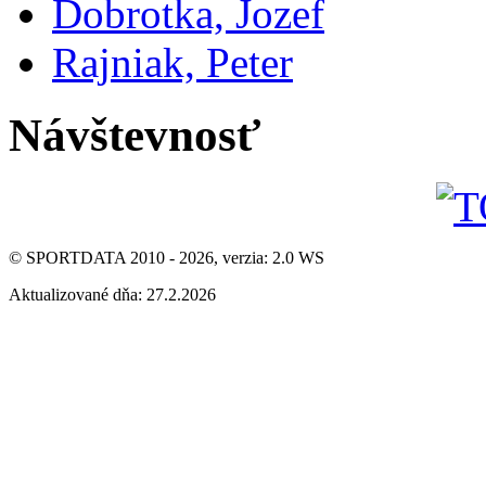
Dobrotka, Jozef
Rajniak, Peter
Návštevnosť
© SPORTDATA 2010 - 2026, verzia: 2.0 WS
Aktualizované dňa: 27.2.2026