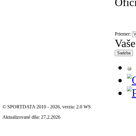
Ofic
Priemer:
Vaše
© SPORTDATA 2010 - 2026, verzia: 2.0 WS
Aktualizované dňa: 27.2.2026