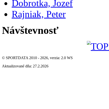
Dobrotka, Jozef
Rajniak, Peter
Návštevnosť
© SPORTDATA 2010 - 2026, verzia: 2.0 WS
Aktualizované dňa: 27.2.2026