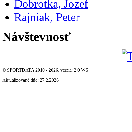
Dobrotka, Jozef
Rajniak, Peter
Návštevnosť
© SPORTDATA 2010 - 2026, verzia: 2.0 WS
Aktualizované dňa: 27.2.2026