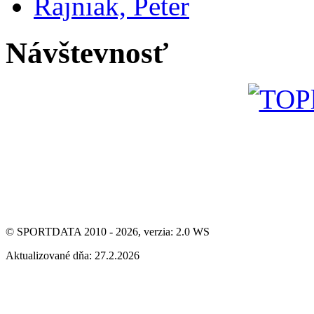
Rajniak, Peter
Návštevnosť
© SPORTDATA 2010 - 2026, verzia: 2.0 WS
Aktualizované dňa: 27.2.2026