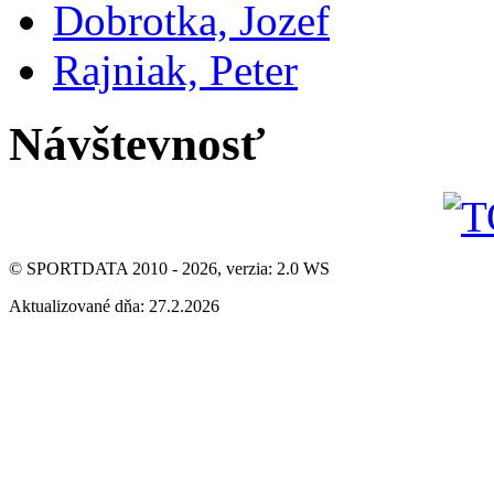
Dobrotka, Jozef
Rajniak, Peter
Návštevnosť
© SPORTDATA 2010 - 2026, verzia: 2.0 WS
Aktualizované dňa: 27.2.2026