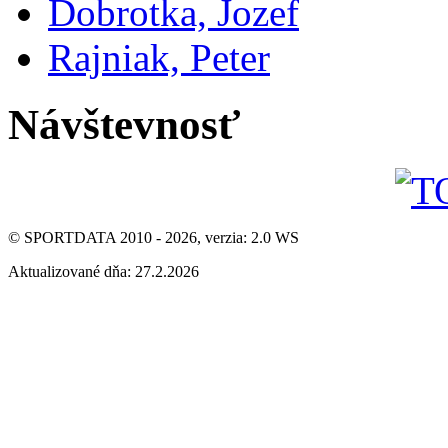
Dobrotka, Jozef
Rajniak, Peter
Návštevnosť
© SPORTDATA 2010 - 2026, verzia: 2.0 WS
Aktualizované dňa: 27.2.2026