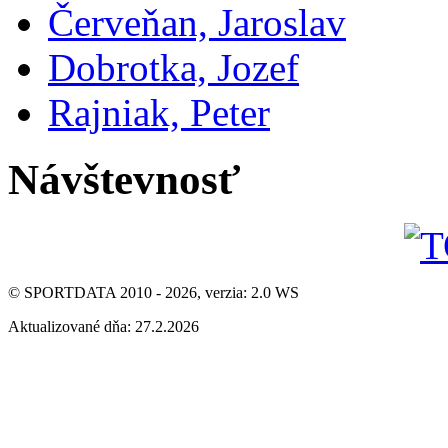
Červeňan, Jaroslav
Dobrotka, Jozef
Rajniak, Peter
Návštevnosť
© SPORTDATA 2010 - 2026, verzia: 2.0 WS
Aktualizované dňa: 27.2.2026