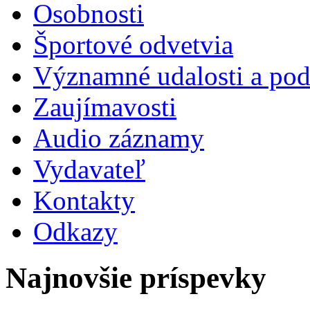
Osobnosti
Športové odvetvia
Významné udalosti a pod
Zaujímavosti
Audio záznamy
Vydavateľ
Kontakty
Odkazy
Najnovšie príspevky