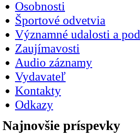
Osobnosti
Športové odvetvia
Významné udalosti a pod
Zaujímavosti
Audio záznamy
Vydavateľ
Kontakty
Odkazy
Najnovšie príspevky