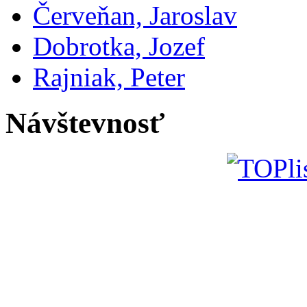
Červeňan, Jaroslav
Dobrotka, Jozef
Rajniak, Peter
Návštevnosť