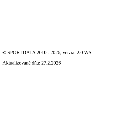
© SPORTDATA 2010 - 2026, verzia: 2.0 WS
Aktualizované dňa: 27.2.2026