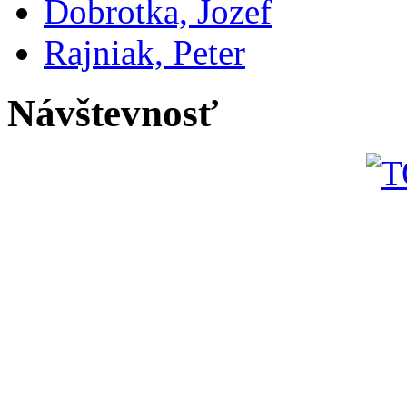
Dobrotka, Jozef
Rajniak, Peter
Návštevnosť