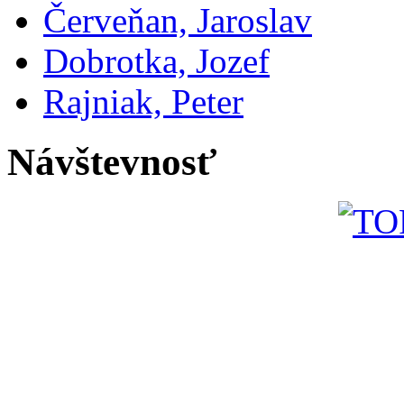
Červeňan, Jaroslav
Dobrotka, Jozef
Rajniak, Peter
Návštevnosť