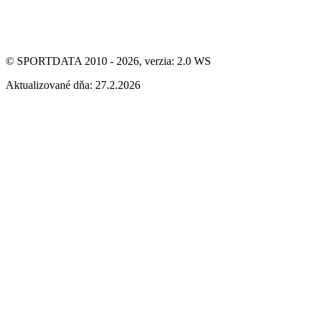
© SPORTDATA 2010 - 2026, verzia: 2.0 WS
Aktualizované dňa: 27.2.2026