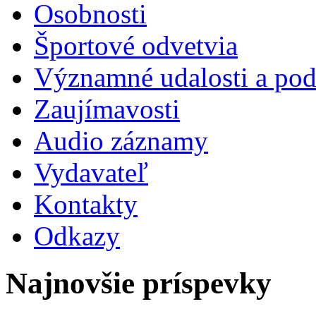
Osobnosti
Športové odvetvia
Významné udalosti a pod
Zaujímavosti
Audio záznamy
Vydavateľ
Kontakty
Odkazy
Najnovšie príspevky