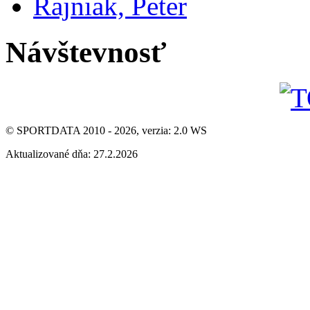
Rajniak, Peter
Návštevnosť
© SPORTDATA 2010 - 2026, verzia: 2.0 WS
Aktualizované dňa: 27.2.2026