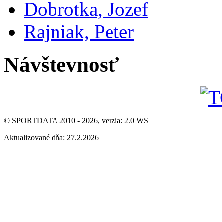
Dobrotka, Jozef
Rajniak, Peter
Návštevnosť
© SPORTDATA 2010 - 2026, verzia: 2.0 WS
Aktualizované dňa: 27.2.2026