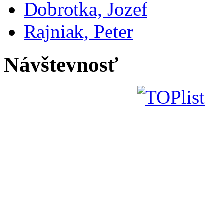
Dobrotka, Jozef
Rajniak, Peter
Návštevnosť