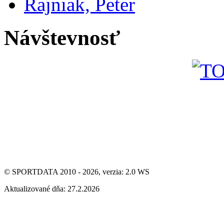
Rajniak, Peter
Návštevnosť
© SPORTDATA 2010 - 2026, verzia: 2.0 WS
Aktualizované dňa: 27.2.2026