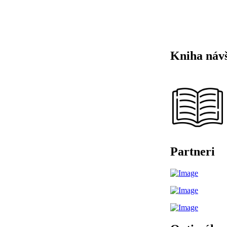
Kniha náv
Partneri