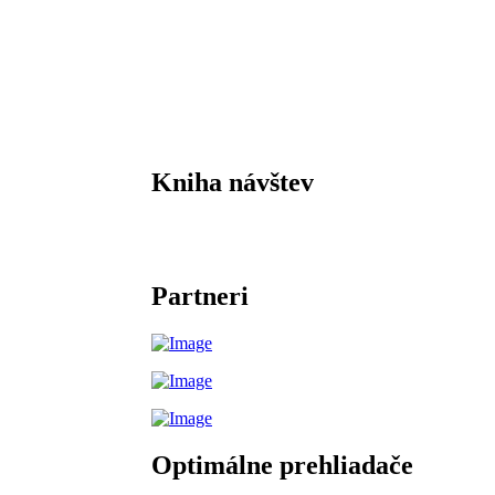
Kniha návštev
Partneri
Optimálne prehliadače