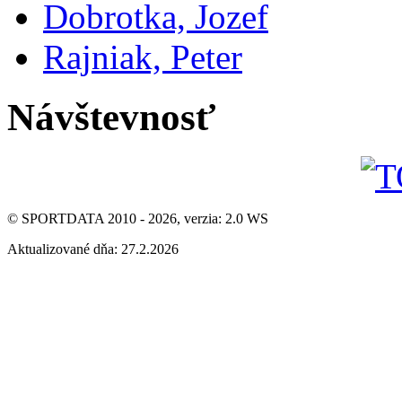
Dobrotka, Jozef
Rajniak, Peter
Návštevnosť
© SPORTDATA 2010 - 2026, verzia: 2.0 WS
Aktualizované dňa: 27.2.2026