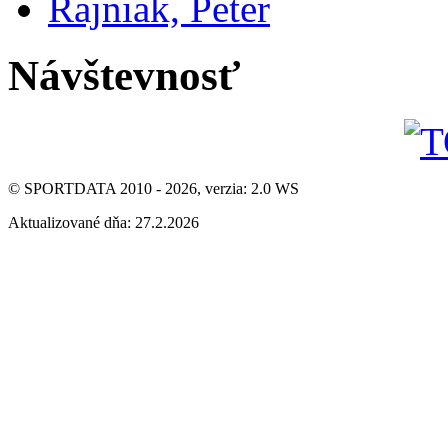
Rajniak, Peter
Návštevnosť
© SPORTDATA 2010 - 2026, verzia: 2.0 WS
Aktualizované dňa: 27.2.2026