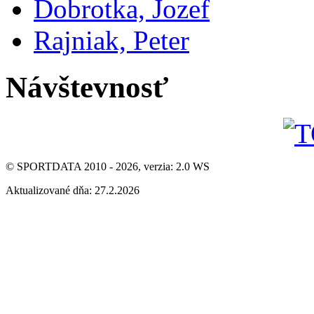
Dobrotka, Jozef
Rajniak, Peter
Návštevnosť
© SPORTDATA 2010 - 2026, verzia: 2.0 WS
Aktualizované dňa: 27.2.2026