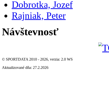
Dobrotka, Jozef
Rajniak, Peter
Návštevnosť
© SPORTDATA 2010 - 2026, verzia: 2.0 WS
Aktualizované dňa: 27.2.2026