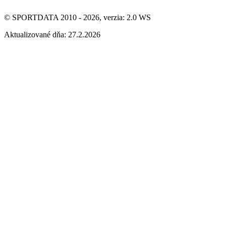
© SPORTDATA 2010 - 2026, verzia: 2.0 WS
Aktualizované dňa: 27.2.2026