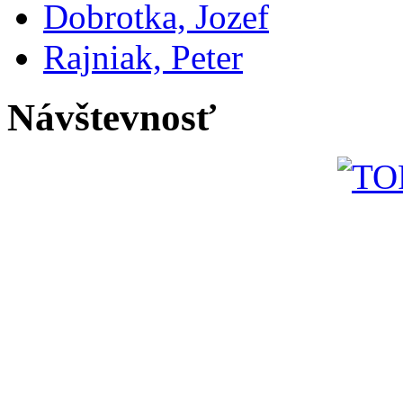
Dobrotka, Jozef
Rajniak, Peter
Návštevnosť