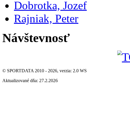
Dobrotka, Jozef
Rajniak, Peter
Návštevnosť
© SPORTDATA 2010 - 2026, verzia: 2.0 WS
Aktualizované dňa: 27.2.2026