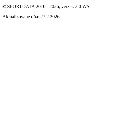
© SPORTDATA 2010 - 2026, verzia: 2.0 WS
Aktualizované dňa: 27.2.2026