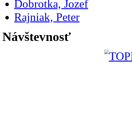
Dobrotka, Jozef
Rajniak, Peter
Návštevnosť