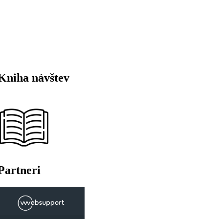
Kniha návštev
Partneri