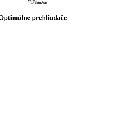
Optimálne prehliadače