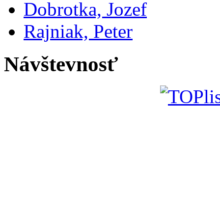
Dobrotka, Jozef
Rajniak, Peter
Návštevnosť