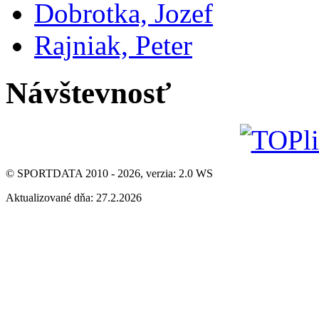
Dobrotka, Jozef
Rajniak, Peter
Návštevnosť
© SPORTDATA 2010 - 2026, verzia: 2.0 WS
Aktualizované dňa: 27.2.2026