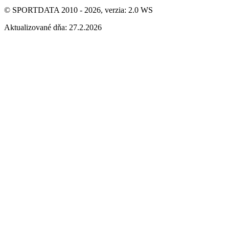
© SPORTDATA 2010 - 2026, verzia: 2.0 WS
Aktualizované dňa: 27.2.2026