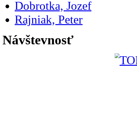
Dobrotka, Jozef
Rajniak, Peter
Návštevnosť