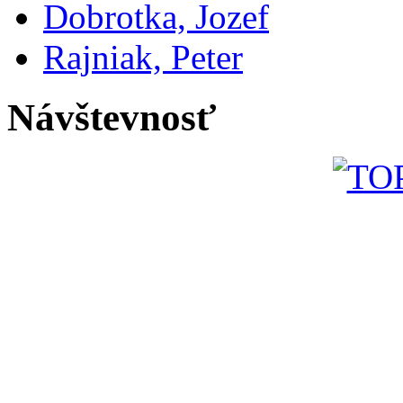
Dobrotka, Jozef
Rajniak, Peter
Návštevnosť