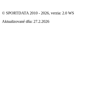
© SPORTDATA 2010 - 2026, verzia: 2.0 WS
Aktualizované dňa: 27.2.2026