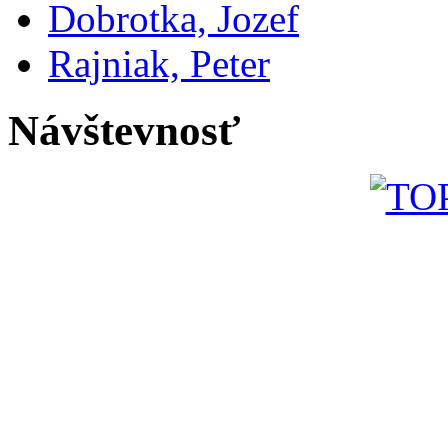
Dobrotka, Jozef
Rajniak, Peter
Návštevnosť