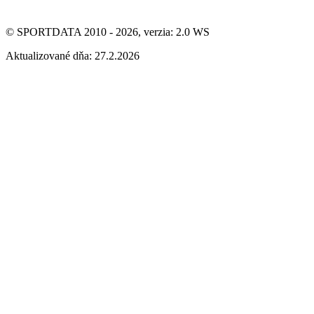
© SPORTDATA 2010 - 2026, verzia: 2.0 WS
Aktualizované dňa: 27.2.2026