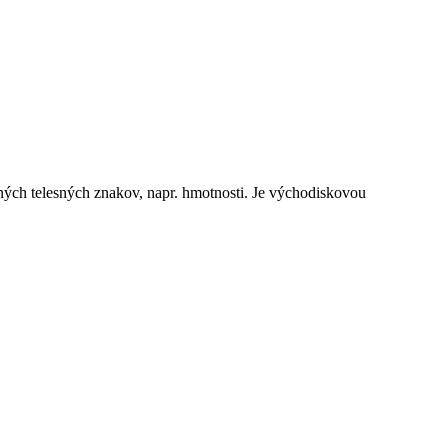
 iných telesných znakov, napr. hmotnosti. Je východiskovou