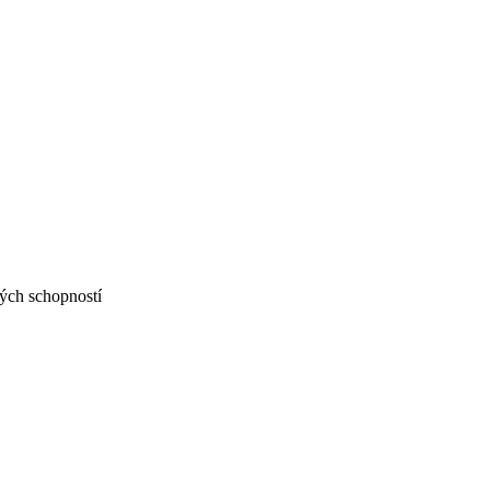
ných schopností