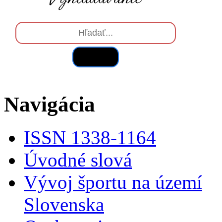
Hľadať
Navigácia
ISSN 1338-1164
Úvodné slová
Vývoj športu na území
Slovenska