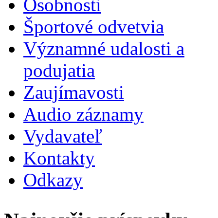
Osobnosti
Športové odvetvia
Významné udalosti a
podujatia
Zaujímavosti
Audio záznamy
Vydavateľ
Kontakty
Odkazy