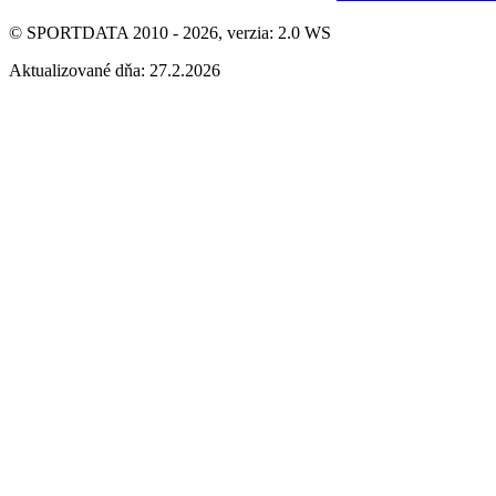
© SPORTDATA 2010 - 2026, verzia: 2.0 WS
Aktualizované dňa: 27.2.2026