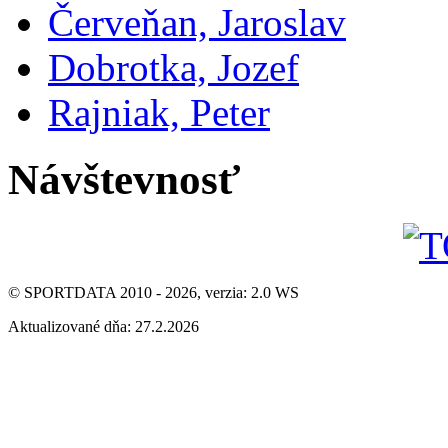
Červeňan, Jaroslav
Dobrotka, Jozef
Rajniak, Peter
Návštevnosť
© SPORTDATA 2010 - 2026, verzia: 2.0 WS
Aktualizované dňa: 27.2.2026