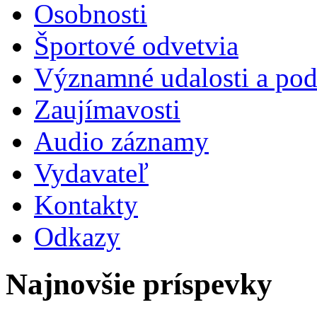
Osobnosti
Športové odvetvia
Významné udalosti a pod
Zaujímavosti
Audio záznamy
Vydavateľ
Kontakty
Odkazy
Najnovšie príspevky