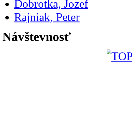
Dobrotka, Jozef
Rajniak, Peter
Návštevnosť