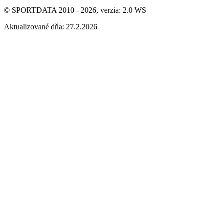
© SPORTDATA 2010 - 2026, verzia: 2.0 WS
Aktualizované dňa: 27.2.2026