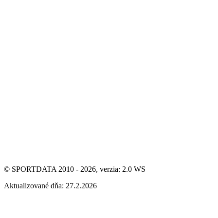
© SPORTDATA 2010 - 2026, verzia: 2.0 WS
Aktualizované dňa: 27.2.2026